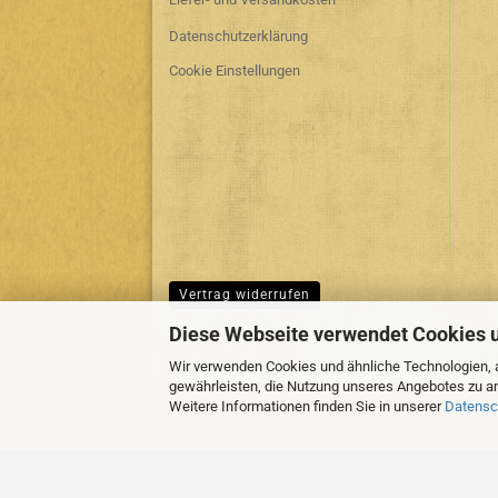
Datenschutzerklärung
Cookie Einstellungen
Vertrag widerrufen
Diese Webseite verwendet Cookies 
Wir verwenden Cookies und ähnliche Technologien, a
gewährleisten, die Nutzung unseres Angebotes zu an
Weitere Informationen finden Sie in unserer
Datensc