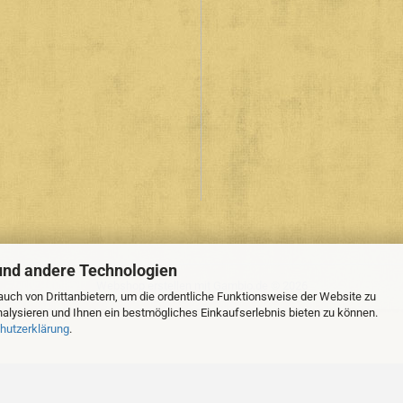
und andere Technologien
Webshop erstellen
mit Gambio.de © 2026
uch von Drittanbietern, um die ordentliche Funktionsweise der Website zu
alysieren und Ihnen ein bestmögliches Einkaufserlebnis bieten zu können.
hutzerklärung
.