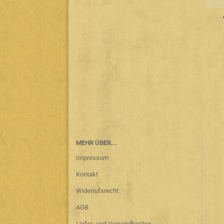
MEHR ÜBER...
Impressum
Kontakt
Widerrufsrecht
AGB
Liefer- und Versandkosten