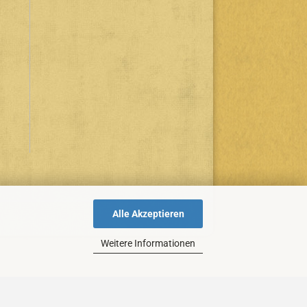
Alle Akzeptieren
Weitere Informationen