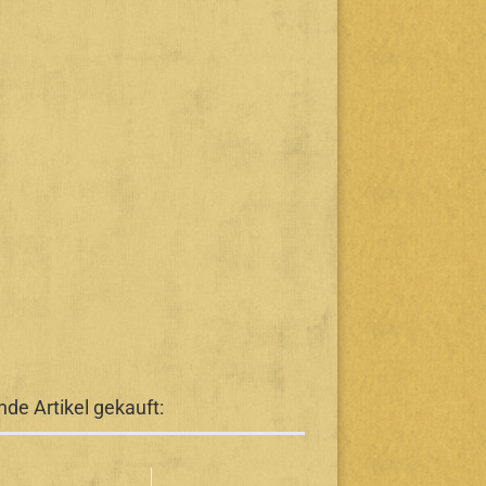
de Artikel gekauft: