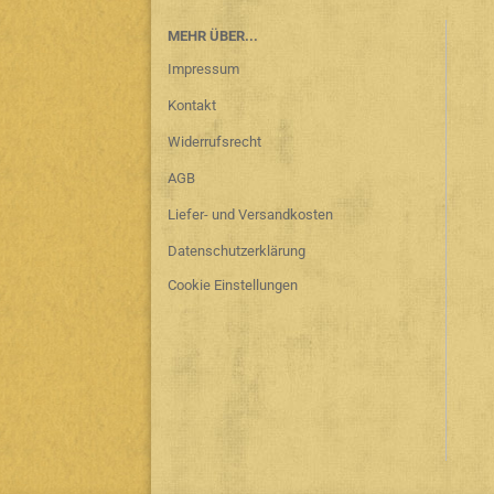
MEHR ÜBER...
Impressum
Kontakt
Widerrufsrecht
AGB
Liefer- und Versandkosten
Datenschutzerklärung
Cookie Einstellungen