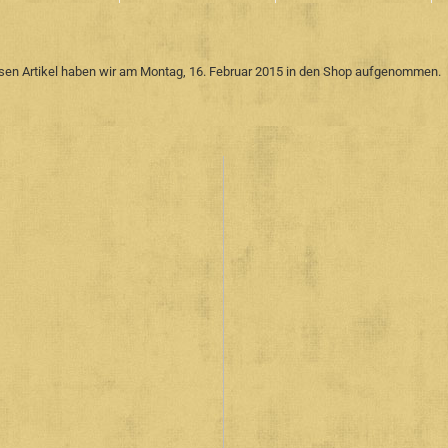
sen Artikel haben wir am Montag, 16. Februar 2015 in den Shop aufgenommen.