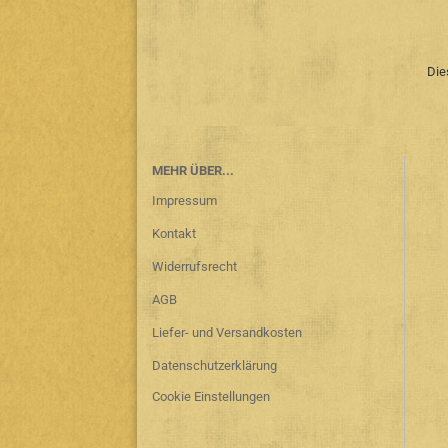
Die
MEHR ÜBER...
Impressum
Kontakt
Widerrufsrecht
AGB
Liefer- und Versandkosten
Datenschutzerklärung
Cookie Einstellungen