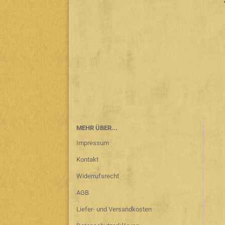
MEHR ÜBER...
Impressum
Kontakt
Widerrufsrecht
AGB
Liefer- und Versandkosten